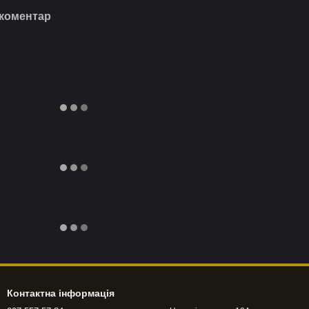
 коментар
Контактна інформація